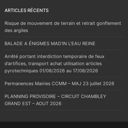
ARTICLES RÉCENTS
Risque de mouvement de terrain et retrait gonflement
des argiles
BALADE A ÉNIGMES MAD’IN L’EAU REINE
Arrêté portant interdiction temporaire de feux
d’artifices, transport achat utilisation articles
pyrotechniques 01/08/2026 au 17/08/2026
Permanences Mairies CCMM – MAJ 23 juillet 2026
PLANNING PROVISOIRE – CIRCUIT CHAMBLEY
GRAND EST – AOUT 2026