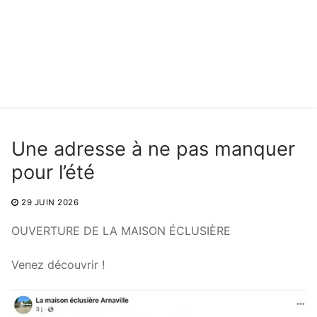
Une adresse à ne pas manquer
pour l’été
29 JUIN 2026
OUVERTURE DE LA MAISON ÉCLUSIÈRE
Venez découvrir !