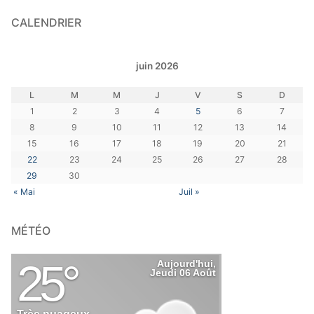
CALENDRIER
juin 2026
L
M
M
J
V
S
D
1
2
3
4
5
6
7
8
9
10
11
12
13
14
15
16
17
18
19
20
21
22
23
24
25
26
27
28
29
30
« Mai
Juil »
MÉTÉO