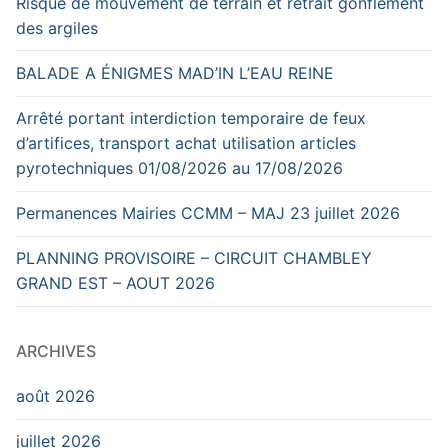
Risque de mouvement de terrain et retrait gonflement
des argiles
BALADE A ÉNIGMES MAD’IN L’EAU REINE
Arrêté portant interdiction temporaire de feux
d’artifices, transport achat utilisation articles
pyrotechniques 01/08/2026 au 17/08/2026
Permanences Mairies CCMM – MAJ 23 juillet 2026
PLANNING PROVISOIRE – CIRCUIT CHAMBLEY
GRAND EST – AOUT 2026
ARCHIVES
août 2026
juillet 2026