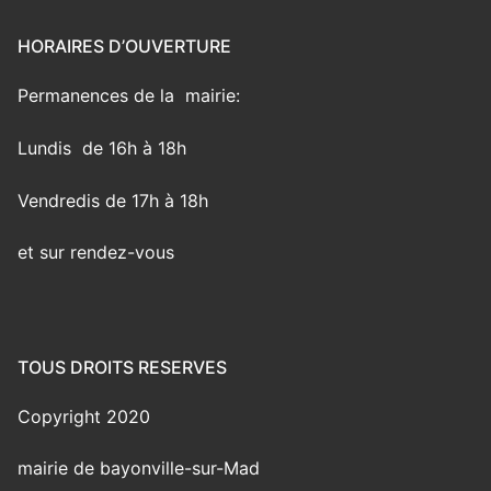
HORAIRES D’OUVERTURE
Permanences de la mairie:
Lundis de 16h à 18h
Vendredis de 17h à 18h
et sur rendez-vous
TOUS DROITS RESERVES
Copyright 2020
mairie de bayonville-sur-Mad