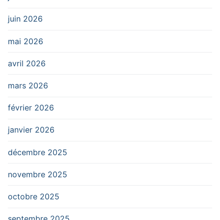
juin 2026
mai 2026
avril 2026
mars 2026
février 2026
janvier 2026
décembre 2025
novembre 2025
octobre 2025
septembre 2025