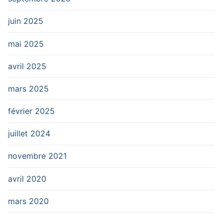
juin 2025
mai 2025
avril 2025
mars 2025
février 2025
juillet 2024
novembre 2021
avril 2020
mars 2020