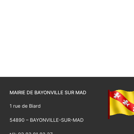
MAIRIE DE BAYONVILLE SUR MAD
1 rue de Biard
54890 – BAYONVILLE-SUR-MAD