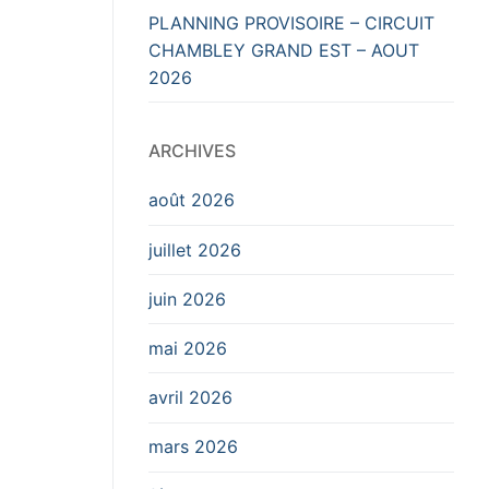
PLANNING PROVISOIRE – CIRCUIT
CHAMBLEY GRAND EST – AOUT
2026
ARCHIVES
août 2026
juillet 2026
juin 2026
mai 2026
avril 2026
mars 2026