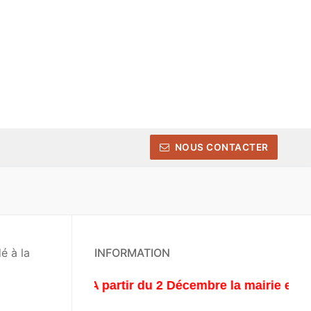
NOUS CONTACTER
é à la
INFORMATION
A partir du 2 Décembre la mairie est ouve