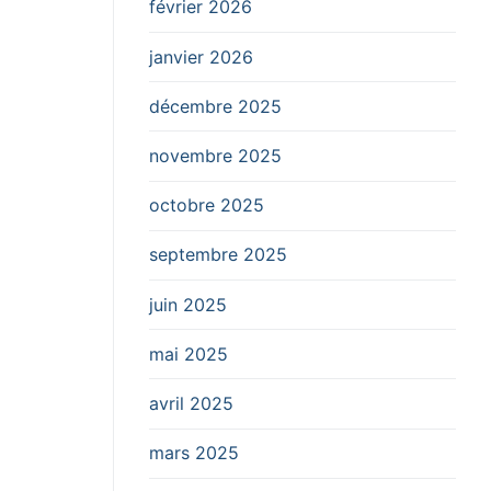
février 2026
janvier 2026
décembre 2025
novembre 2025
octobre 2025
septembre 2025
juin 2025
mai 2025
avril 2025
mars 2025