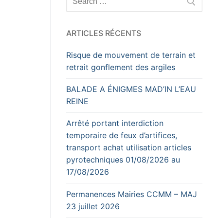
:
ARTICLES RÉCENTS
Risque de mouvement de terrain et
retrait gonflement des argiles
BALADE A ÉNIGMES MAD’IN L’EAU
REINE
Arrêté portant interdiction
temporaire de feux d’artifices,
transport achat utilisation articles
pyrotechniques 01/08/2026 au
17/08/2026
Permanences Mairies CCMM – MAJ
23 juillet 2026