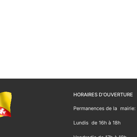
HORAIRES D’OUVERTURE
Permanences de la mairie:
Lundis de 16h à 18h