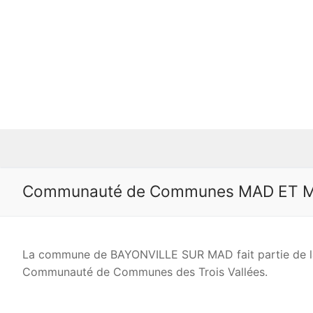
Communauté de Communes MAD ET 
La commune de BAYONVILLE SUR MAD fait partie de 
Communauté de Communes des Trois Vallées.