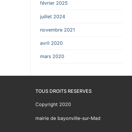
février 2025
juillet 2024
novembre 2021
avril 2020
mars 2020
TOUS DROITS RESERVES
Copyright 2020
mairie de bayonville-sur-Mad