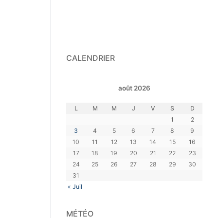
CALENDRIER
août 2026
L
M
M
J
V
S
D
1
2
3
4
5
6
7
8
9
10
11
12
13
14
15
16
17
18
19
20
21
22
23
24
25
26
27
28
29
30
31
« Juil
MÉTÉO