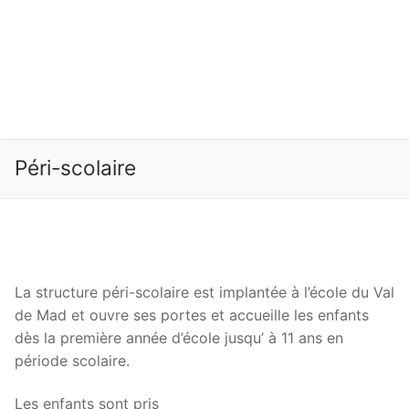
Péri-scolaire
La structure péri-scolaire est implantée à l’école du Val
de Mad et ouvre ses portes et accueille les enfants
dès la première année d’école jusqu’ à 11 ans en
période scolaire.
Les enfants sont pris