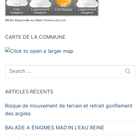
Météo Bayonville-sur-Mad
©
meteocity.com
CARTE DE LA COMMUNE
Rechercher
:
ARTICLES RÉCENTS
Risque de mouvement de terrain et retrait gonflement
des argiles
BALADE A ÉNIGMES MAD’IN L’EAU REINE