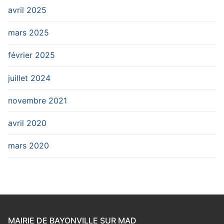
avril 2025
mars 2025
février 2025
juillet 2024
novembre 2021
avril 2020
mars 2020
MAIRIE DE BAYONVILLE SUR MAD