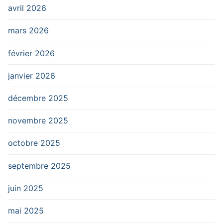
avril 2026
mars 2026
février 2026
janvier 2026
décembre 2025
novembre 2025
octobre 2025
septembre 2025
juin 2025
mai 2025