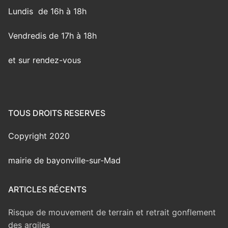
Lundis de 16h à 18h
Vendredis de 17h à 18h
et sur rendez-vous
TOUS DROITS RESERVES
Copyright 2020
mairie de bayonville-sur-Mad
ARTICLES RÉCENTS
Risque de mouvement de terrain et retrait gonflement
des argiles