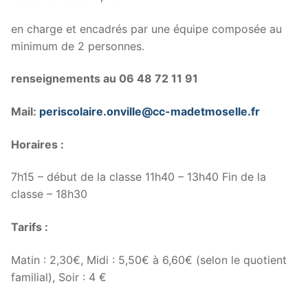
en charge et encadrés par une équipe composée au
minimum de 2 personnes.
renseignements au 06 48 72 11 91
Mail:
periscolaire.onville@cc-madetmoselle.fr
Horaires :
7h15 – début de la classe 11h40 – 13h40 Fin de la
classe – 18h30
Tarifs :
Matin : 2,30€, Midi : 5,50€ à 6,60€ (selon le quotient
familial), Soir : 4 €