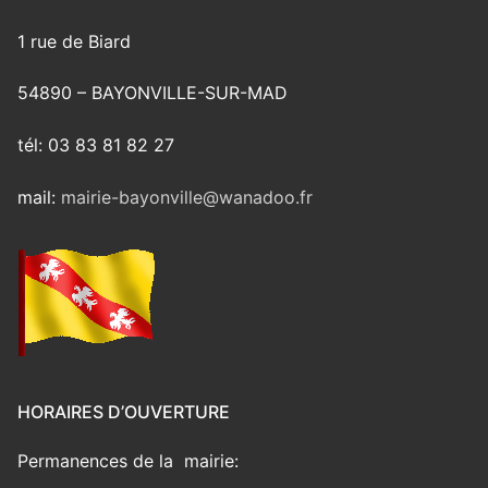
1 rue de Biard
54890 – BAYONVILLE-SUR-MAD
tél: 03 83 81 82 27
mail:
mairie-bayonville@wanadoo.fr
HORAIRES D’OUVERTURE
Permanences de la mairie: