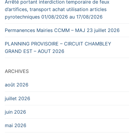
Arrêté portant interdiction temporaire de feux
d’artifices, transport achat utilisation articles
pyrotechniques 01/08/2026 au 17/08/2026
Permanences Mairies CCMM – MAJ 23 juillet 2026
PLANNING PROVISOIRE – CIRCUIT CHAMBLEY
GRAND EST – AOUT 2026
ARCHIVES
août 2026
juillet 2026
juin 2026
mai 2026