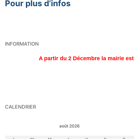
Pour plus d’infos
INFORMATION
A partir du 2 Décembre la mairie est ouv
CALENDRIER
août 2026