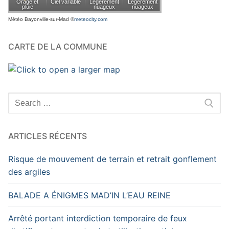
Météo Bayonville-sur-Mad
©
meteocity.com
CARTE DE LA COMMUNE
Rechercher
:
ARTICLES RÉCENTS
Risque de mouvement de terrain et retrait gonflement
des argiles
BALADE A ÉNIGMES MAD’IN L’EAU REINE
Arrêté portant interdiction temporaire de feux