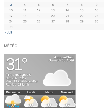
3
4
5
6
7
8
9
10
11
12
13
14
15
16
17
18
19
20
21
22
23
24
25
26
27
28
29
30
31
« Juil
MÉTÉO