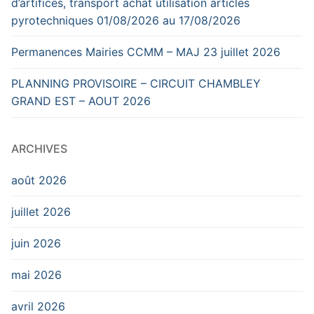
d’artifices, transport achat utilisation articles
pyrotechniques 01/08/2026 au 17/08/2026
Permanences Mairies CCMM – MAJ 23 juillet 2026
PLANNING PROVISOIRE – CIRCUIT CHAMBLEY
GRAND EST – AOUT 2026
ARCHIVES
août 2026
juillet 2026
juin 2026
mai 2026
avril 2026