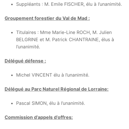
Suppléants : M. Emile FISCHER, élu à l’unanimité.
Groupement forestier du Val de Mad :
Titulaires : Mme Marie-Line ROCH, M. Julien
BELGRINE et M. Patrick CHANTRAINE, élus à
l’unanimité.
Délégué défense :
Michel VINCENT élu à l’unanimité.
Délégué au Parc Naturel Régional de Lorraine:
Pascal SIMON, élu à l’unanimité.
Commission d’appels d’offres: