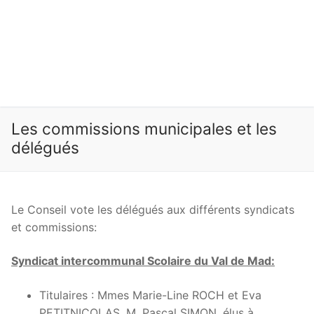
Les commissions municipales et les
délégués
Le Conseil vote les délégués aux différents syndicats
et commissions:
Syndicat intercommunal Scolaire du Val de Mad:
Titulaires : Mmes Marie-Line ROCH et Eva
PETITNICOLAS, M. Pascal SIMON, élus à