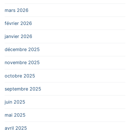
mars 2026
février 2026
janvier 2026
décembre 2025
novembre 2025
octobre 2025
septembre 2025
juin 2025
mai 2025
avril 2025