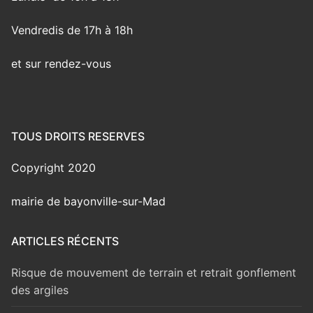
Vendredis de 17h à 18h
et sur rendez-vous
TOUS DROITS RESERVES
Copyright 2020
mairie de bayonville-sur-Mad
ARTICLES RÉCENTS
Risque de mouvement de terrain et retrait gonflement
des argiles