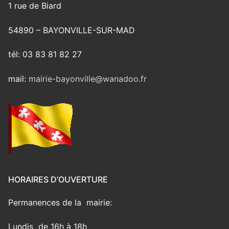
1 rue de Biard
54890 – BAYONVILLE-SUR-MAD
tél: 03 83 81 82 27
mail:
mairie-bayonville@wanadoo.fr
HORAIRES D’OUVERTURE
Permanences de la mairie:
Lundis de 16h à 18h