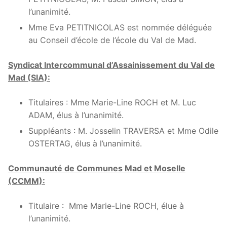
l’unanimité.
Mme Eva PETITNICOLAS est nommée déléguée
au Conseil d’école de l’école du Val de Mad.
Syndicat Intercommunal d’Assainissement du Val de
Mad (SIA):
Titulaires : Mme Marie-Line ROCH et M. Luc
ADAM, élus à l’unanimité.
Suppléants : M. Josselin TRAVERSA et Mme Odile
OSTERTAG, élus à l’unanimité.
Communauté de Communes Mad et Moselle
(CCMM):
Titulaire : Mme Marie-Line ROCH, élue à
l’unanimité.