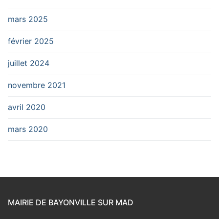
mars 2025
février 2025
juillet 2024
novembre 2021
avril 2020
mars 2020
MAIRIE DE BAYONVILLE SUR MAD