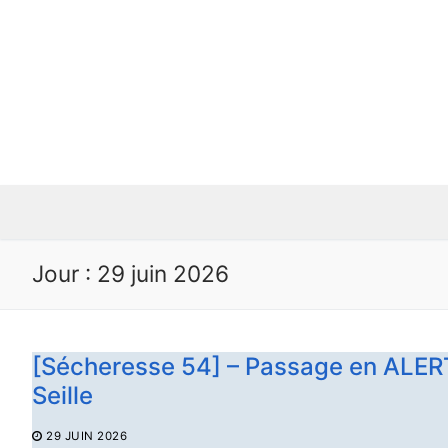
Jour : 29 juin 2026
[Sécheresse 54] – Passage en ALERTE
Seille
29 JUIN 2026