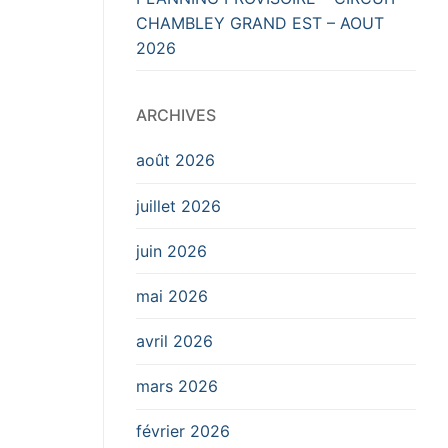
CHAMBLEY GRAND EST – AOUT
2026
ARCHIVES
août 2026
juillet 2026
juin 2026
mai 2026
avril 2026
mars 2026
février 2026