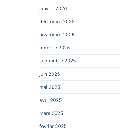
janvier 2026
décembre 2025
novembre 2025
octobre 2025
septembre 2025
juin 2025
mai 2025
avril 2025
mars 2025
février 2025