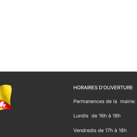
HORAIRES D’OUVERTURE
Permanences de la mairie:
Lundis de 16h à 18h
Vendredis de 17h à 18h