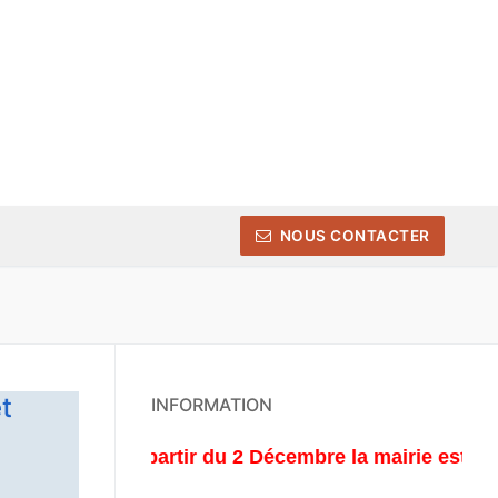
NOUS CONTACTER
t
INFORMATION
A partir du 2 Décembre la mairie est ouvert