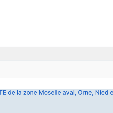
 de la zone Moselle aval, Orne, Nied e