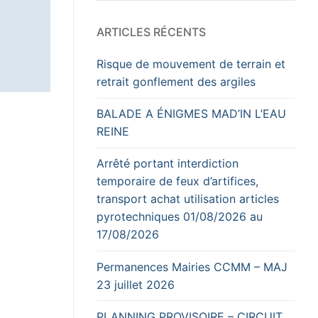
ARTICLES RÉCENTS
Risque de mouvement de terrain et
retrait gonflement des argiles
BALADE A ÉNIGMES MAD’IN L’EAU
REINE
Arrêté portant interdiction
temporaire de feux d’artifices,
transport achat utilisation articles
pyrotechniques 01/08/2026 au
17/08/2026
Permanences Mairies CCMM – MAJ
23 juillet 2026
PLANNING PROVISOIRE – CIRCUIT