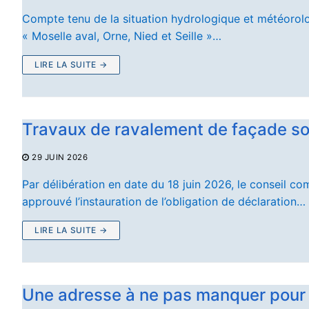
Compte tenu de la situation hydrologique et météorol
« Moselle aval, Orne, Nied et Seille »…
LIRE LA SUITE →
Travaux de ravalement de façade 
29 JUIN 2026
Par délibération en date du 18 juin 2026, le consei
approuvé l’instauration de l’obligation de déclaration…
LIRE LA SUITE →
Une adresse à ne pas manquer pour 