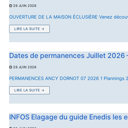
29 JUIN 2026
OUVERTURE DE LA MAISON ÉCLUSIÈRE Venez découvr
LIRE LA SUITE →
Dates de permanences Juillet 202
29 JUIN 2026
PERMANENCES ANCY DORNOT 07 2026 1 Plannings 2
LIRE LA SUITE →
INFOS Elagage du guide Enedis les e