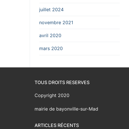
juillet 2024
novembre 2021
avril 2020
mars 2020
TOUS DROITS RESERVES
Copyright 2020
mairie de bayonville-sur-Mad
ARTICLES RÉCENTS