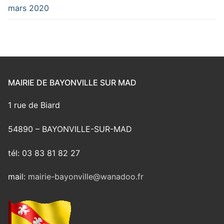
mars 2020
MAIRIE DE BAYONVILLE SUR MAD
1 rue de Biard
54890 – BAYONVILLE-SUR-MAD
tél: 03 83 81 82 27
mail:
mairie-bayonville@wanadoo.fr