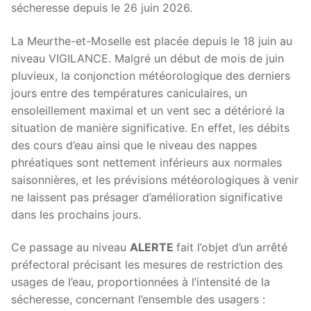
sécheresse depuis le 26 juin 2026.
La Meurthe-et-Moselle est placée depuis le 18 juin au
niveau VIGILANCE. Malgré un début de mois de juin
pluvieux, la conjonction météorologique des derniers
jours entre des températures caniculaires, un
ensoleillement maximal et un vent sec a détérioré la
situation de manière significative. En effet, les débits
des cours d’eau ainsi que le niveau des nappes
phréatiques sont nettement inférieurs aux normales
saisonnières, et les prévisions météorologiques à venir
ne laissent pas présager d’amélioration significative
dans les prochains jours.
Ce passage au niveau
ALERTE
fait l’objet d’un arrêté
préfectoral précisant les mesures de restriction des
usages de l’eau, proportionnées à l’intensité de la
sécheresse, concernant l’ensemble des usagers :