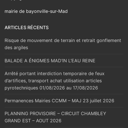
mairie de bayonville-sur-Mad
ARTICLES RÉCENTS
Risque de mouvement de terrain et retrait gonflement
des argiles
BALADE A ÉNIGMES MAD’IN L’EAU REINE
Arrêté portant interdiction temporaire de feux
d’artifices, transport achat utilisation articles
pyrotechniques 01/08/2026 au 17/08/2026
Permanences Mairies CCMM – MAJ 23 juillet 2026
PLANNING PROVISOIRE – CIRCUIT CHAMBLEY
GRAND EST – AOUT 2026