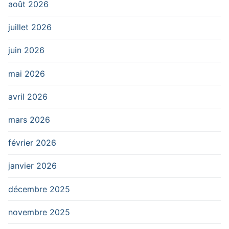
août 2026
juillet 2026
juin 2026
mai 2026
avril 2026
mars 2026
février 2026
janvier 2026
décembre 2025
novembre 2025