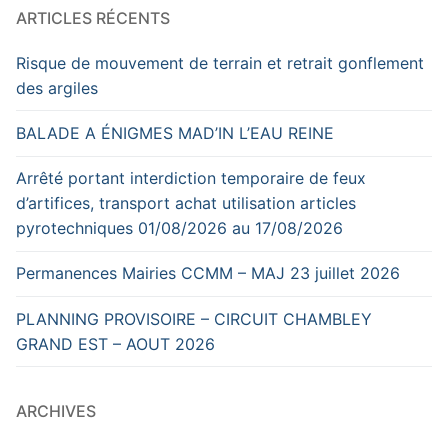
ARTICLES RÉCENTS
Risque de mouvement de terrain et retrait gonflement
des argiles
BALADE A ÉNIGMES MAD’IN L’EAU REINE
Arrêté portant interdiction temporaire de feux
d’artifices, transport achat utilisation articles
pyrotechniques 01/08/2026 au 17/08/2026
Permanences Mairies CCMM – MAJ 23 juillet 2026
PLANNING PROVISOIRE – CIRCUIT CHAMBLEY
GRAND EST – AOUT 2026
ARCHIVES