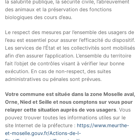
la salubrité publique, la sécurité civile, l’abreuvement
des animaux et la préservation des fonctions
biologiques des cours d’eau.
Le respect des mesures par l’ensemble des usagers de
l’eau est essentiel pour assurer l’efficacité du dispositif.
Les services de l’État et les collectivités sont mobilisés
afin d’en assurer l’application. L’ensemble du territoire
fait l’objet de contrôles visant à vérifier leur bonne
exécution. En cas de non-respect, des suites
administratives ou pénales sont prévues.
Votre commune est située dans la zone Moselle aval,
Orne, Nied et Seille et
nous comptons sur vous pour
relayer cette situation auprès de vos usagers
. Vous
pouvez trouver toutes les informations utiles sur le
site Internet de la préfecture :
https://www.meurthe-
et-moselle.gouv.fr/Actions-de-l-