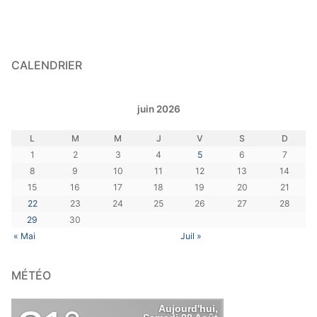
CALENDRIER
juin 2026
L
M
M
J
V
S
D
1
2
3
4
5
6
7
8
9
10
11
12
13
14
15
16
17
18
19
20
21
22
23
24
25
26
27
28
29
30
« Mai
Juil »
MÉTÉO