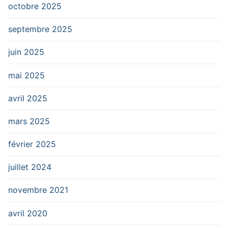
octobre 2025
septembre 2025
juin 2025
mai 2025
avril 2025
mars 2025
février 2025
juillet 2024
novembre 2021
avril 2020