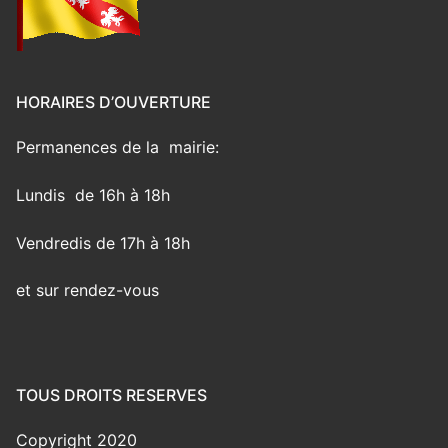
HORAIRES D’OUVERTURE
Permanences de la mairie:
Lundis de 16h à 18h
Vendredis de 17h à 18h
et sur rendez-vous
TOUS DROITS RESERVES
Copyright 2020