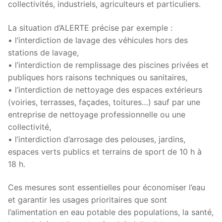
collectivités, industriels, agriculteurs et particuliers.
La situation d’ALERTE précise par exemple :
• l’interdiction de lavage des véhicules hors des
stations de lavage,
• l’interdiction de remplissage des piscines privées et
publiques hors raisons techniques ou sanitaires,
• l’interdiction de nettoyage des espaces extérieurs
(voiries, terrasses, façades, toitures…) sauf par une
entreprise de nettoyage professionnelle ou une
collectivité,
• l’interdiction d’arrosage des pelouses, jardins,
espaces verts publics et terrains de sport de 10 h à
18 h.
Ces mesures sont essentielles pour économiser l’eau
et garantir les usages prioritaires que sont
l’alimentation en eau potable des populations, la santé,