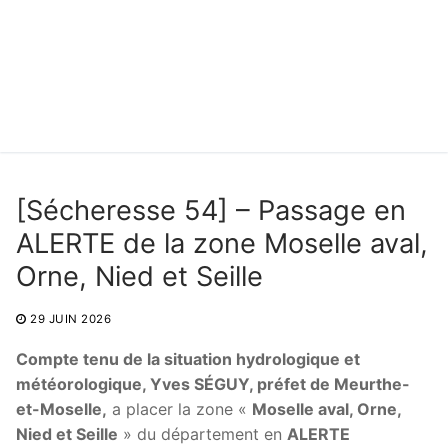
[Sécheresse 54] – Passage en
ALERTE de la zone Moselle aval,
Orne, Nied et Seille
29 JUIN 2026
Compte tenu de la situation hydrologique et
météorologique, Yves SÉGUY, préfet de Meurthe-
et-Moselle,
a placer la zone «
Moselle aval, Orne,
Nied et Seille
» du département en
ALERTE