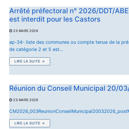
Arrêté préfectoral n° 2026/DDT/ABE
est interdit pour les Castors
23 MARS 2026
ap-34- liste des communes ou compte tenue de la prés
de catégorie 2 et 5 est…
LIRE LA SUITE →
Réunion du Conseil Municipal 20/0
23 MARS 2026
CM2026_003ReunionConseilMunicipal20032026_post
LIRE LA SUITE →