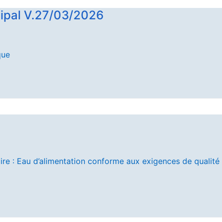
ipal V.27/03/2026
que
 : Eau d’alimentation conforme aux exigences de qualité