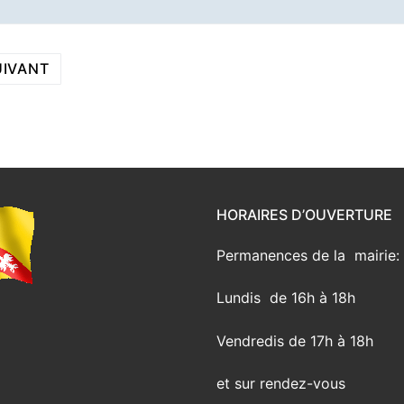
UIVANT
HORAIRES D’OUVERTURE
Permanences de la mairie:
Lundis de 16h à 18h
Vendredis de 17h à 18h
et sur rendez-vous