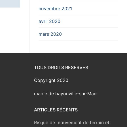
novembre 2021
avril 2020
mars 2020
TOUS DROITS RESERVES
Copyright 2020
mairie de bayonville-sur-Mad
ARTICLES RÉCENTS
Risque de mouvement de terrain et