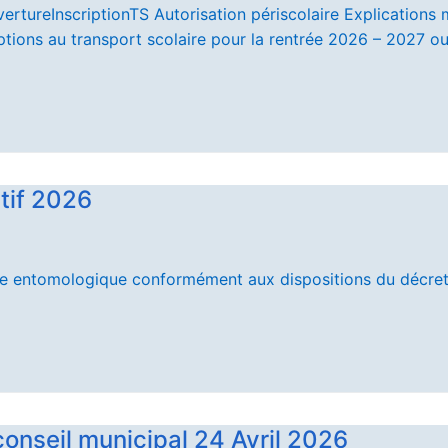
ureInscriptionTS Autorisation périscolaire Explications 
ptions au transport scolaire pour la rentrée 2026 – 2027 ou
itif 2026
lance entomologique conformément aux dispositions du décre
onseil municipal 24 Avril 2026