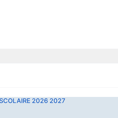
E SCOLAIRE 2026 2027