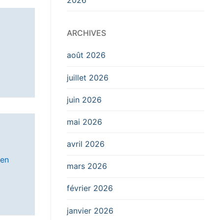
ARCHIVES
août 2026
juillet 2026
juin 2026
mai 2026
avril 2026
 en
mars 2026
février 2026
janvier 2026