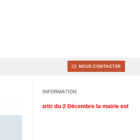
NOUS CONTACTER
INFORMATION
A partir du 2 Décembre la mairie est ouverte