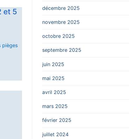
décembre 2025
 et 5
novembre 2025
octobre 2025
s pièges
septembre 2025
juin 2025
mai 2025
avril 2025
mars 2025
février 2025
juillet 2024