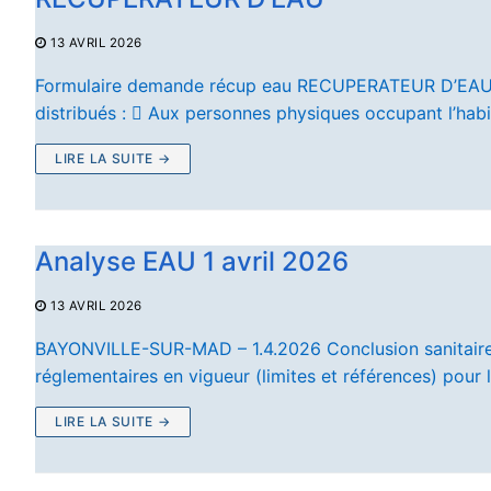
13 AVRIL 2026
Formulaire demande récup eau RECUPERATEUR D’EAU_Re
distribués :  Aux personnes physiques occupant l’habi
LIRE LA SUITE →
Analyse EAU 1 avril 2026
13 AVRIL 2026
BAYONVILLE-SUR-MAD – 1.4.2026 Conclusion sanitaire :
réglementaires en vigueur (limites et références) pour
LIRE LA SUITE →