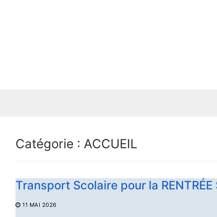
Catégorie : ACCUEIL
Transport Scolaire pour la RENTRÉ
11 MAI 2026