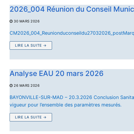
2026_004 Réunion du Conseil Munic
30 MARS 2026
CM2026_004_Reunionduconseildu27032026_postMar
LIRE LA SUITE →
Analyse EAU 20 mars 2026
26 MARS 2026
BAYONVILLE-SUR-MAD – 20.3.2026 Conclusion Sanitaire
vigueur pour l’ensemble des paramètres mesurés.
LIRE LA SUITE →