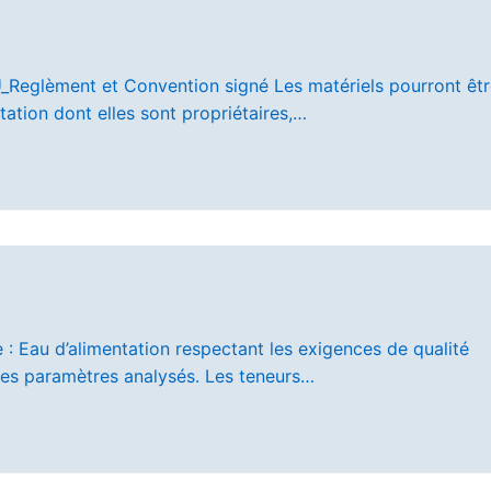
glèment et Convention signé Les matériels pourront êtr
tation dont elles sont propriétaires,…
 Eau d’alimentation respectant les exigences de qualité
 les paramètres analysés. Les teneurs…