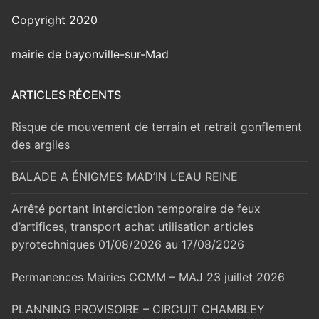
Copyright 2020
mairie de bayonville-sur-Mad
ARTICLES RÉCENTS
Risque de mouvement de terrain et retrait gonflement
des argiles
BALADE A ÉNIGMES MAD’IN L’EAU REINE
Arrêté portant interdiction temporaire de feux
d’artifices, transport achat utilisation articles
pyrotechniques 01/08/2026 au 17/08/2026
Permanences Mairies CCMM – MAJ 23 juillet 2026
PLANNING PROVISOIRE – CIRCUIT CHAMBLEY