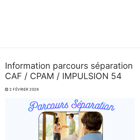
Information parcours séparation
CAF / CPAM / IMPULSION 54
2 FÉVRIER 2026