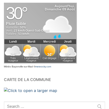
Météo Bayonville-sur-Mad
©
meteocity.com
CARTE DE LA COMMUNE
Rechercher