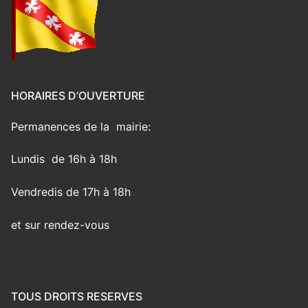
HORAIRES D’OUVERTURE
Permanences de la mairie:
Lundis de 16h à 18h
Vendredis de 17h à 18h
et sur rendez-vous
TOUS DROITS RESERVES