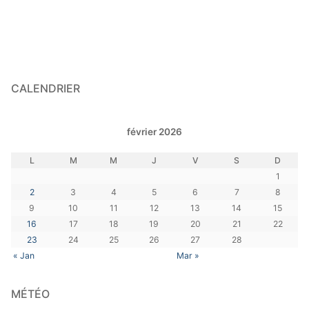
CALENDRIER
février 2026
L
M
M
J
V
S
D
1
2
3
4
5
6
7
8
9
10
11
12
13
14
15
16
17
18
19
20
21
22
23
24
25
26
27
28
« Jan
Mar »
MÉTÉO