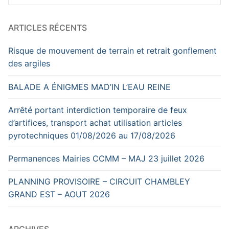
:
ARTICLES RÉCENTS
Risque de mouvement de terrain et retrait gonflement
des argiles
BALADE A ÉNIGMES MAD’IN L’EAU REINE
Arrêté portant interdiction temporaire de feux
d’artifices, transport achat utilisation articles
pyrotechniques 01/08/2026 au 17/08/2026
Permanences Mairies CCMM – MAJ 23 juillet 2026
PLANNING PROVISOIRE – CIRCUIT CHAMBLEY
GRAND EST – AOUT 2026
ARCHIVES