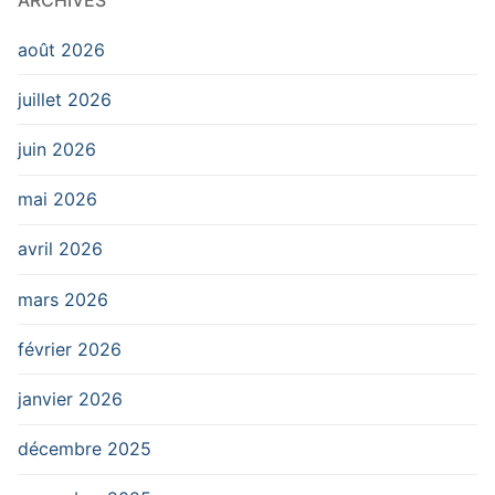
août 2026
juillet 2026
juin 2026
mai 2026
avril 2026
mars 2026
février 2026
janvier 2026
décembre 2025