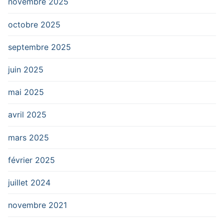
novembre 2025
octobre 2025
septembre 2025
juin 2025
mai 2025
avril 2025
mars 2025
février 2025
juillet 2024
novembre 2021