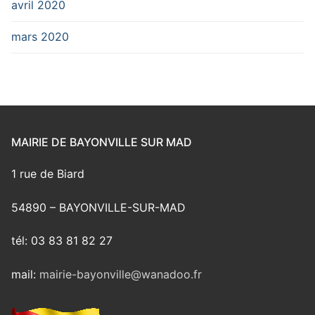
avril 2020
mars 2020
MAIRIE DE BAYONVILLE SUR MAD
1 rue de Biard
54890 – BAYONVILLE-SUR-MAD
tél: 03 83 81 82 27
mail:
mairie-bayonville@wanadoo.fr