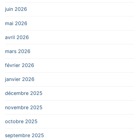
juin 2026
mai 2026
avril 2026
mars 2026
février 2026
janvier 2026
décembre 2025
novembre 2025
octobre 2025
septembre 2025