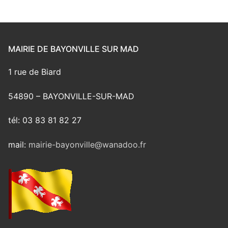
MAIRIE DE BAYONVILLE SUR MAD
1 rue de Biard
54890 – BAYONVILLE-SUR-MAD
tél: 03 83 81 82 27
mail:
mairie-bayonville@wanadoo.fr