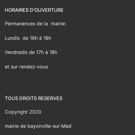
HORAIRES D’OUVERTURE
Permanences de la mairie:
Lundis de 16h à 18h
Vendredis de 17h à 18h
et sur rendez-vous
TOUS DROITS RESERVES
Copyright 2020
mairie de bayonville-sur-Mad