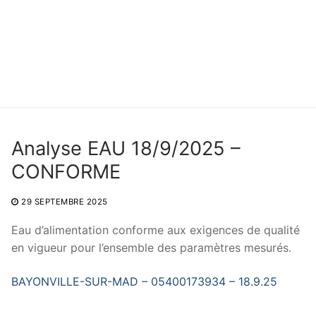
Analyse EAU 18/9/2025 –
CONFORME
29 SEPTEMBRE 2025
Eau d’alimentation conforme aux exigences de qualité
en vigueur pour l’ensemble des paramètres mesurés.
BAYONVILLE-SUR-MAD – 05400173934 – 18.9.25