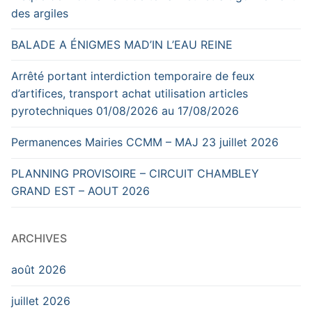
des argiles
BALADE A ÉNIGMES MAD’IN L’EAU REINE
Arrêté portant interdiction temporaire de feux
d’artifices, transport achat utilisation articles
pyrotechniques 01/08/2026 au 17/08/2026
Permanences Mairies CCMM – MAJ 23 juillet 2026
PLANNING PROVISOIRE – CIRCUIT CHAMBLEY
GRAND EST – AOUT 2026
ARCHIVES
août 2026
juillet 2026