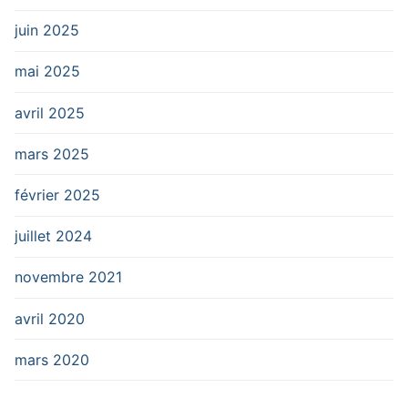
juin 2025
mai 2025
avril 2025
mars 2025
février 2025
juillet 2024
novembre 2021
avril 2020
mars 2020