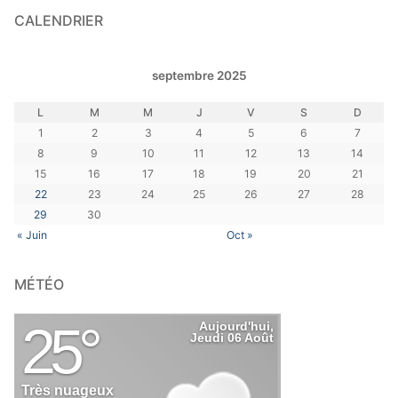
CALENDRIER
septembre 2025
L
M
M
J
V
S
D
1
2
3
4
5
6
7
8
9
10
11
12
13
14
15
16
17
18
19
20
21
22
23
24
25
26
27
28
29
30
« Juin
Oct »
MÉTÉO