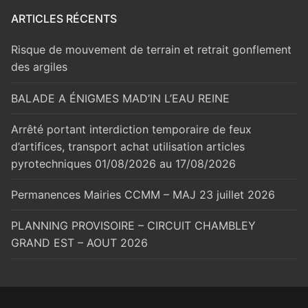
ARTICLES RÉCENTS
Risque de mouvement de terrain et retrait gonflement
des argiles
BALADE A ÉNIGMES MAD’IN L’EAU REINE
Arrêté portant interdiction temporaire de feux
d’artifices, transport achat utilisation articles
pyrotechniques 01/08/2026 au 17/08/2026
Permanences Mairies CCMM – MAJ 23 juillet 2026
PLANNING PROVISOIRE – CIRCUIT CHAMBLEY
GRAND EST – AOUT 2026