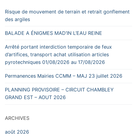
Risque de mouvement de terrain et retrait gonflement
des argiles
BALADE A ÉNIGMES MAD’IN L’EAU REINE
Arrêté portant interdiction temporaire de feux
d’artifices, transport achat utilisation articles
pyrotechniques 01/08/2026 au 17/08/2026
Permanences Mairies CCMM – MAJ 23 juillet 2026
PLANNING PROVISOIRE – CIRCUIT CHAMBLEY
GRAND EST – AOUT 2026
ARCHIVES
août 2026