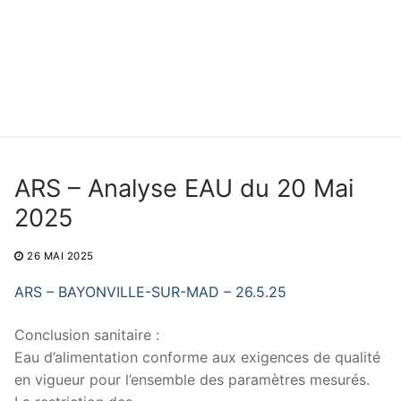
ARS – Analyse EAU du 20 Mai
2025
26 MAI 2025
ARS – BAYONVILLE-SUR-MAD – 26.5.25
Conclusion sanitaire :
Eau d’alimentation conforme aux exigences de qualité
en vigueur pour l’ensemble des paramètres mesurés.