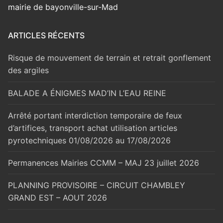
mairie de bayonville-sur-Mad
ARTICLES RÉCENTS
Risque de mouvement de terrain et retrait gonflement
des argiles
BALADE A ÉNIGMES MAD’IN L’EAU REINE
Arrêté portant interdiction temporaire de feux
d’artifices, transport achat utilisation articles
pyrotechniques 01/08/2026 au 17/08/2026
Permanences Mairies CCMM – MAJ 23 juillet 2026
PLANNING PROVISOIRE – CIRCUIT CHAMBLEY
GRAND EST – AOUT 2026