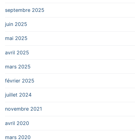
septembre 2025
juin 2025
mai 2025
avril 2025
mars 2025
février 2025
juillet 2024
novembre 2021
avril 2020
mars 2020