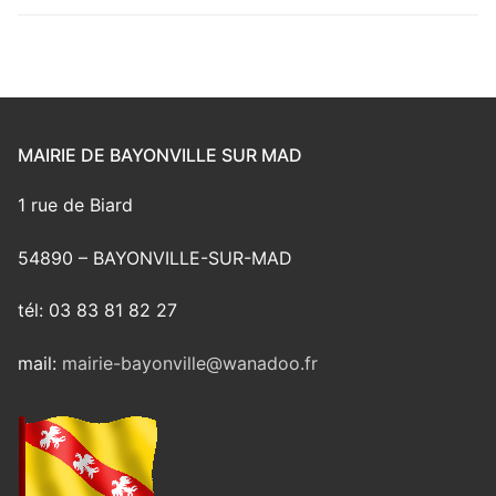
MAIRIE DE BAYONVILLE SUR MAD
1 rue de Biard
54890 – BAYONVILLE-SUR-MAD
tél: 03 83 81 82 27
mail:
mairie-bayonville@wanadoo.fr