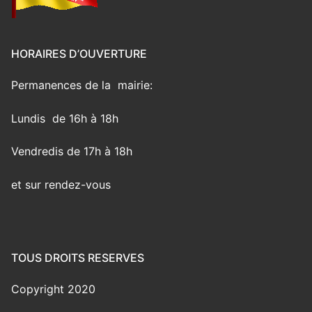
HORAIRES D’OUVERTURE
Permanences de la mairie:
Lundis de 16h à 18h
Vendredis de 17h à 18h
et sur rendez-vous
TOUS DROITS RESERVES
Copyright 2020