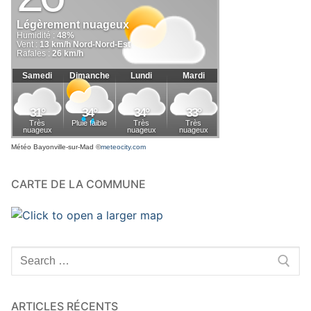
Météo Bayonville-sur-Mad
©
meteocity.com
CARTE DE LA COMMUNE
Rechercher
:
ARTICLES RÉCENTS