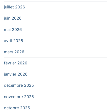
juillet 2026
juin 2026
mai 2026
avril 2026
mars 2026
février 2026
janvier 2026
décembre 2025
novembre 2025
octobre 2025